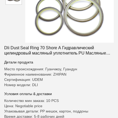
Dli Dust Seal Ring 70 Shore A Гидравлический
цилиндровый масляный уплотнитель PU Масляные
стиральные кольца
Детали продукта
Место происхождения: Гуанчжоу, Гуандун
Фирменное наименование: ZHIPAN
Сертификация: UDEM
Номер модели: DLI
Условия оплаты & доставки
Количество мин заказа: 10 PCS
Цена: Negotiable price
Упаковывая детали: PP мешок, картон, поддоны
Время доставки: 5-8 рабочих дней